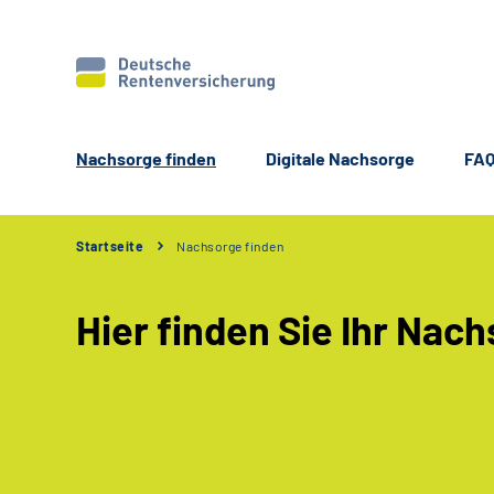
Nachsorge finden
Digitale Nachsorge
FA
Startseite
Nachsorge finden
Hier finden Sie Ihr Na