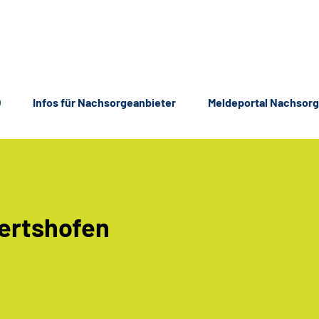
Q
Infos für Nachsorgeanbieter
Meldeportal Nachsorg
ertshofen