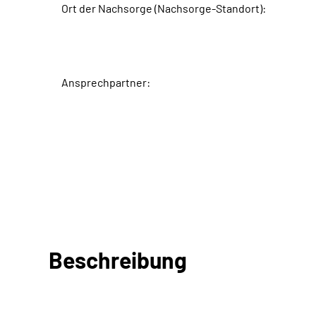
Ort der Nachsorge (Nachsorge-Standort):
Ansprechpartner:
Beschreibung