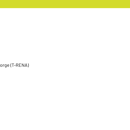
sorge (T-RENA)