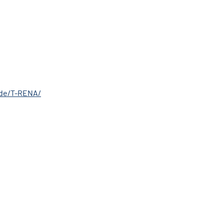
.de/T-RENA/