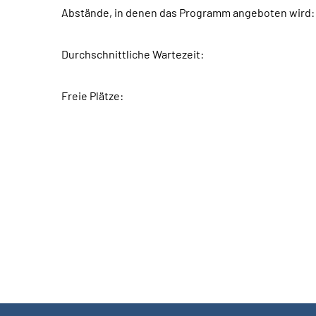
Abstände, in denen das Programm angeboten wird:
Durchschnittliche Wartezeit:
Freie Plätze: