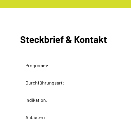
Steckbrief & Kontakt
Programm:
Durchführungsart:
Indikation:
Anbieter: