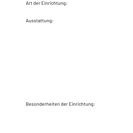
Art der Einrichtung:
Ausstattung:
Besonderheiten der Einrichtung: