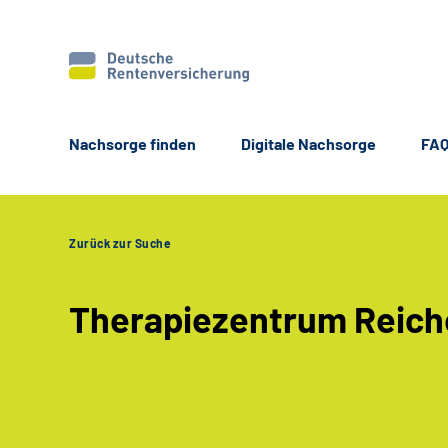
Nachsorge finden
Digitale Nachsorge
FA
Zurück zur Suche
Therapiezentrum Reich