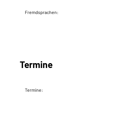
Fremdsprachen:
Termine
Termine: