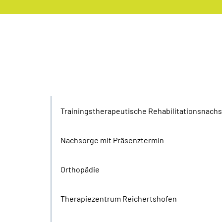
Trainingstherapeutische Rehabilitationsnach
Nachsorge mit Präsenztermin
Orthopädie
Therapiezentrum Reichertshofen