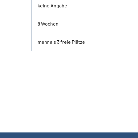
keine Angabe
8 Wochen
mehr als 3 freie Plätze