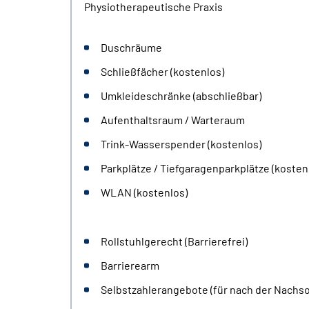
Physiotherapeutische Praxis
Duschräume
Schließfächer (kostenlos)
Umkleideschränke (abschließbar)
Aufenthaltsraum / Warteraum
Trink-Wasserspender (kostenlos)
Parkplätze / Tiefgaragenparkplätze (kosten
WLAN (kostenlos)
Rollstuhlgerecht (Barrierefrei)
Barrierearm
Selbstzahlerangebote (für nach der Nachsor