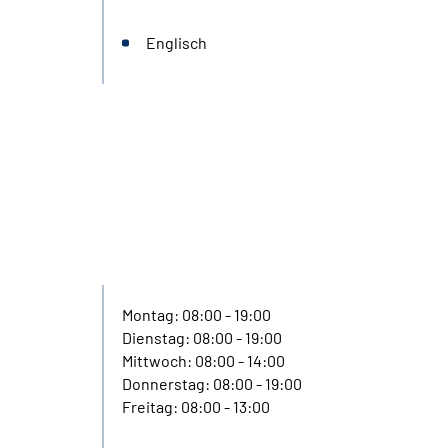
Englisch
Montag: 08:00 - 19:00
Dienstag: 08:00 - 19:00
Mittwoch: 08:00 - 14:00
Donnerstag: 08:00 - 19:00
Freitag: 08:00 - 13:00