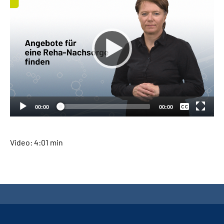
Keine
Deutsch
00:00
00:00
Video: 4:01 min