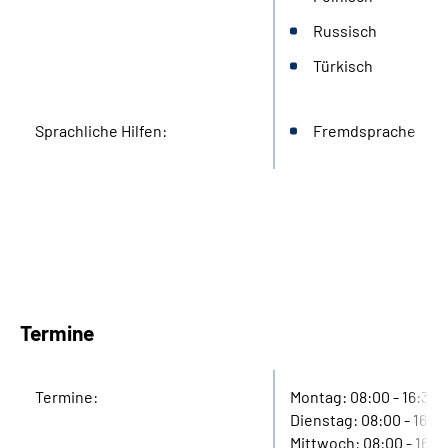
Russisch
Türkisch
Sprachliche Hilfen:
Fremdsprache
Termine
Termine:
Montag: 08:00 - 16:30
Dienstag: 08:00 - 16:3
Mittwoch: 08:00 - 16:3