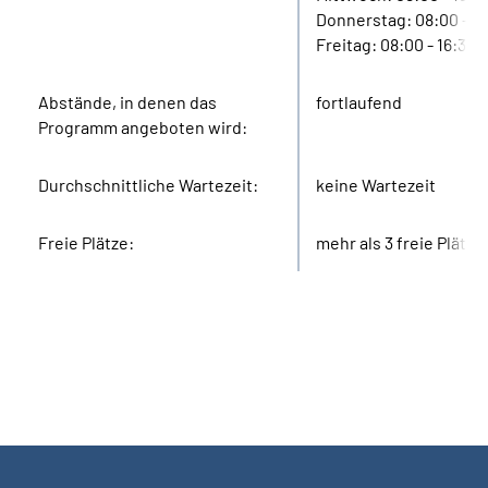
Donnerstag: 08:00 - 16
Freitag: 08:00 - 16:30
Abstände, in denen das
fortlaufend
Programm angeboten wird:
Durchschnittliche Wartezeit:
keine Wartezeit
Freie Plätze:
mehr als 3 freie Plätze